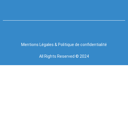
Mentions Légales
&
Politique de confidentialité
All Rights Reserved © 2024