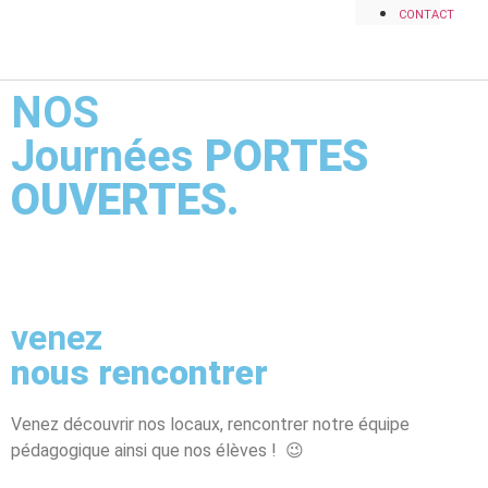
CONTACT
NOS
Journées
PORTES
OUVERTES.
venez
nous rencontrer
Venez découvrir nos locaux, rencontrer notre équipe
pédagogique ainsi que nos élèves ! 😉