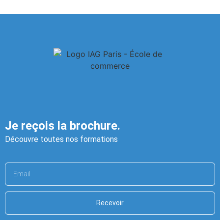
Je reçois la brochure.
Découvre toutes nos formations
Recevoir