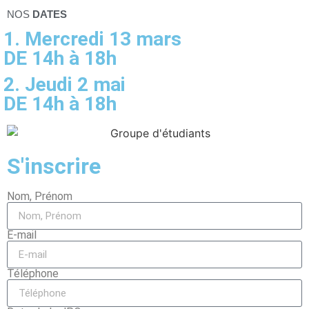
NOS
DATES
1. Mercredi 13 mars
DE 14h à 18h
2. Jeudi 2 mai
DE 14h à 18h
S'inscrire
Nom, Prénom
E-mail
Téléphone