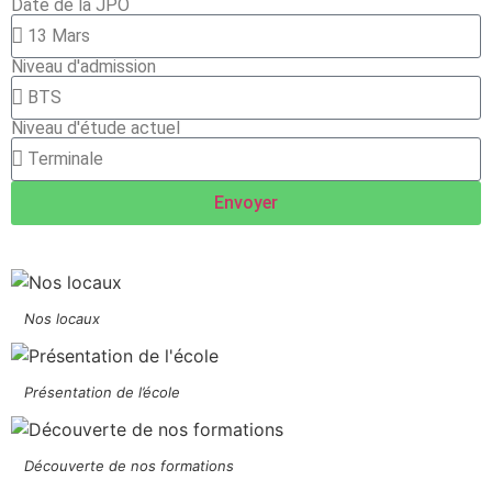
Date de la JPO
Niveau d'admission
Niveau d'étude actuel
Envoyer
Nos locaux
Présentation de l’école
Découverte de nos formations