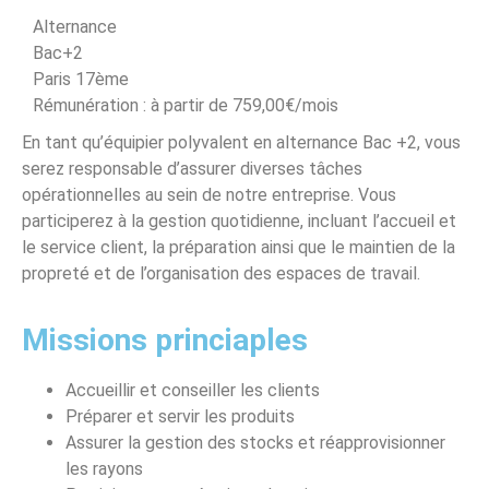
Alternance
Bac+2
Paris 17ème
Rémunération : à partir de 759,00€/mois
En tant qu’équipier polyvalent en alternance Bac +2, vous
serez responsable d’assurer diverses tâches
opérationnelles au sein de notre entreprise. Vous
participerez à la gestion quotidienne, incluant l’accueil et
le service client, la préparation ainsi que le maintien de la
propreté et de l’organisation des espaces de travail.
Missions princiaples
Accueillir et conseiller les clients
Préparer et servir les produits
Assurer la gestion des stocks et réapprovisionner
les rayons