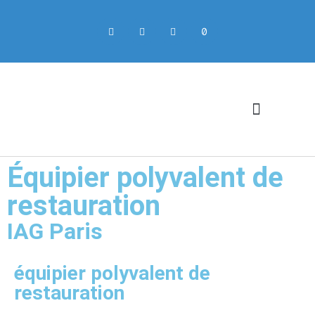
Équipier polyvalent de
restauration
IAG Paris
équipier polyvalent de
restauration