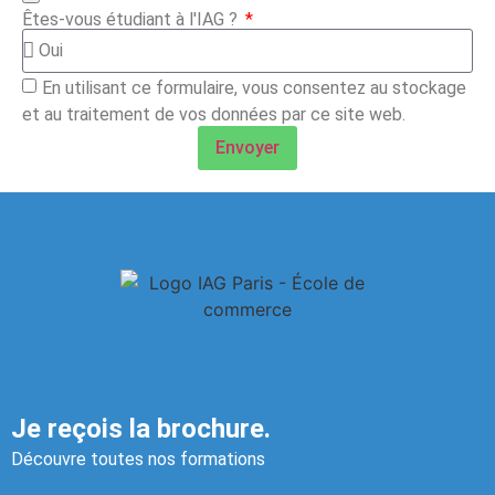
Êtes-vous étudiant à l'IAG ?
En utilisant ce formulaire, vous consentez au stockage
et au traitement de vos données par ce site web.
Envoyer
Je reçois la brochure.
Découvre toutes nos formations