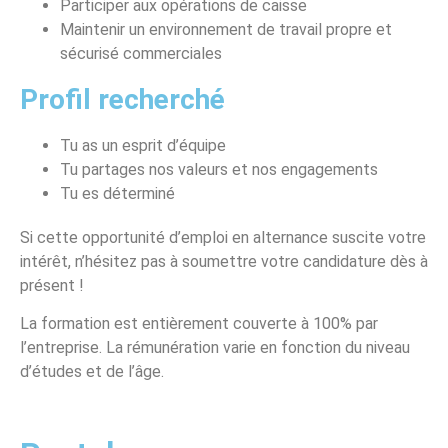
Participer aux opérations de caisse
Maintenir un environnement de travail propre et
sécurisé commerciales
Profil recherché
Tu as un esprit d’équipe
Tu partages nos valeurs et nos engagements
Tu es déterminé
Si cette opportunité d’emploi en alternance suscite votre
intérêt, n’hésitez pas à soumettre votre candidature dès à
présent !
La formation est entièrement couverte à 100% par
l’entreprise. La rémunération varie en fonction du niveau
d’études et de l’âge.