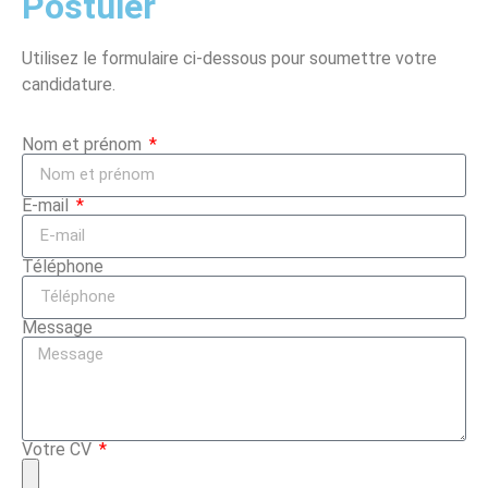
Postuler
Utilisez le formulaire ci-dessous pour soumettre votre
candidature.
Nom et prénom
E-mail
Téléphone
Message
Votre CV